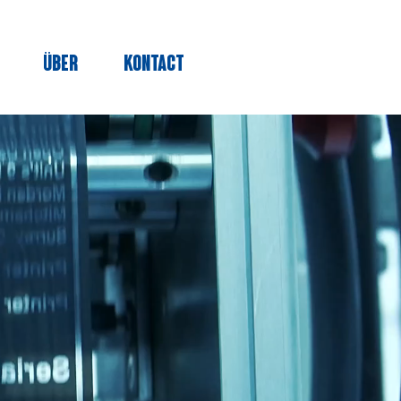
ÜBER
KONTACT