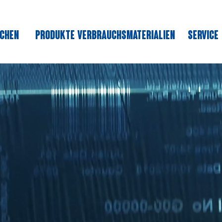
CHEN
PRODUKTE
VERBRAUCHSMATERIALIEN
SERVICE