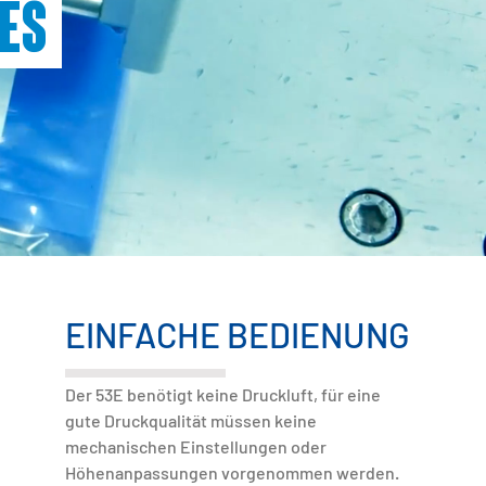
hes
EINFACHE BEDIENUNG
Der 53E benötigt keine Druckluft, für eine
gute Druckqualität müssen keine
mechanischen Einstellungen oder
Höhenanpassungen vorgenommen werden.