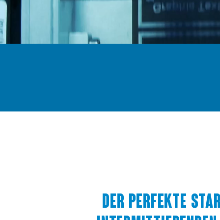
DER PERFEKTE STAR