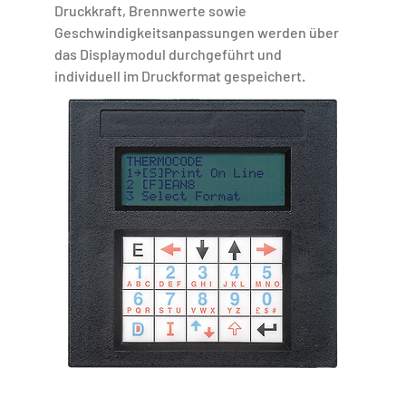
Druckkraft, Brennwerte sowie
Geschwindigkeitsanpassungen werden über
das Displaymodul durchgeführt und
individuell im Druckformat gespeichert.