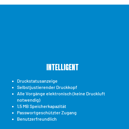
Intelligent
Druckstatusanzeige
Selbstjustierender Druckkopf
Alle Vorgänge elektronisch (keine Druckluft
notwendig)
1,5 MB Speicherkapazität
Passwortgeschützter Zugang
Benutzerfreundlich