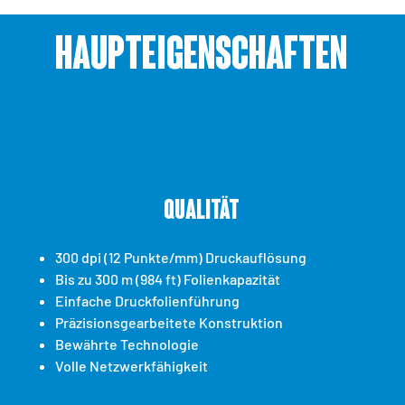
Haupteigenschaften
Qualität
300 dpi (12 Punkte/mm) Druckauflösung
Bis zu 300 m (984 ft) Folienkapazität
Einfache Druckfolienführung
Präzisionsgearbeitete Konstruktion
Bewährte Technologie
Volle Netzwerkfähigkeit