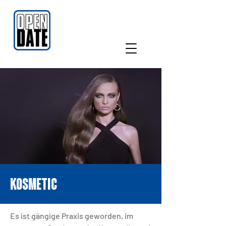
KOSMETIc
Es ist gängige Praxis geworden, im