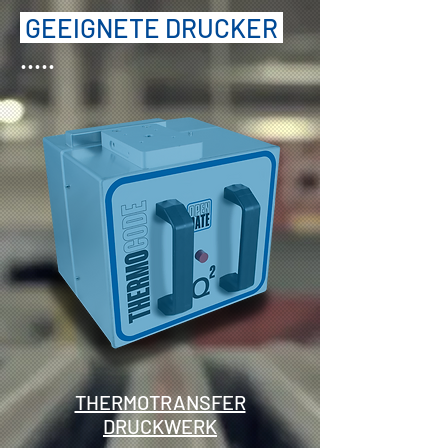
GEEIGNETE DRUCKER
.
....
THERMOTRANSFER
DRUCKWERK