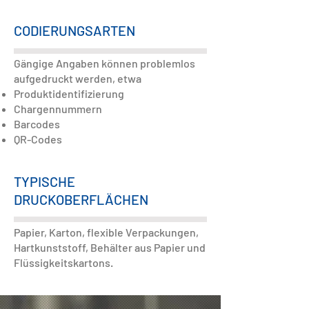
CODIERUNGSARTEN
Gängige Angaben können problemlos
aufgedruckt werden, etwa
Produktidentifizierung
Chargennummern
Barcodes
QR-Codes
TYPISCHE
DRUCKOBERFLÄCHEN
Papier, Karton, flexible Verpackungen,
Hartkunststoff, Behälter aus Papier und
Flüssigkeitskartons.