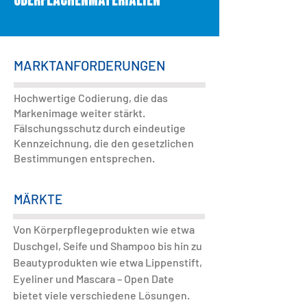
OBERFLÄCHENMATERIALIEN "
MARKTANFORDERUNGEN
Hochwertige Codierung, die das
Markenimage weiter stärkt.
Fälschungsschutz durch eindeutige
Kennzeichnung, die den gesetzlichen
Bestimmungen entsprechen.
MÄRKTE
Von Körperpflegeprodukten wie etwa
Duschgel, Seife und Shampoo bis hin zu
Beautyprodukten wie etwa Lippenstift,
Eyeliner und Mascara – Open Date
bietet viele verschiedene Lösungen.