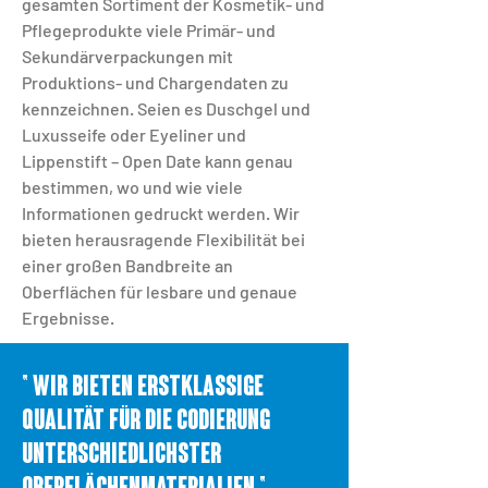
gesamten Sortiment der Kosmetik- und
Pflegeprodukte viele Primär- und
Sekundärverpackungen mit
Produktions- und Chargendaten zu
kennzeichnen. Seien es Duschgel und
Luxusseife oder Eyeliner und
Lippenstift – Open Date kann genau
bestimmen, wo und wie viele
Informationen gedruckt werden. Wir
bieten herausragende Flexibilität bei
einer großen Bandbreite an
Oberflächen für lesbare und genaue
Ergebnisse.
" WIR BIETEN ERSTKLASSIGE
QUALITÄT FÜR DIE CODIERUNG
UNTERSCHIEDLICHSTER