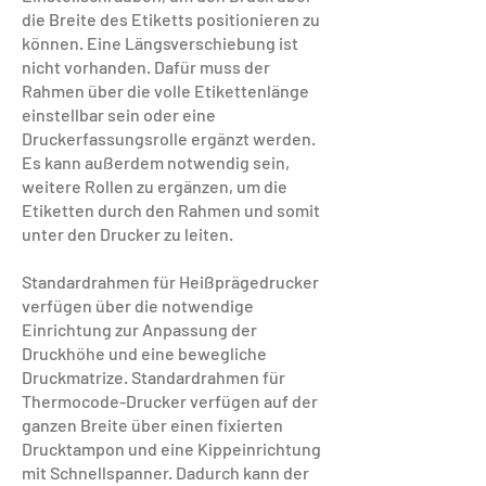
die Breite des Etiketts positionieren zu
können. Eine Längsverschiebung ist
nicht vorhanden. Dafür muss der
Rahmen über die volle Etikettenlänge
einstellbar sein oder eine
Druckerfassungsrolle ergänzt werden.
Es kann außerdem notwendig sein,
weitere Rollen zu ergänzen, um die
Etiketten durch den Rahmen und somit
unter den Drucker zu leiten.
Standardrahmen für Heißprägedrucker
verfügen über die notwendige
Einrichtung zur Anpassung der
Druckhöhe und eine bewegliche
Druckmatrize. Standardrahmen für
Thermocode-Drucker verfügen auf der
ganzen Breite über einen fixierten
Drucktampon und eine Kippeinrichtung
mit Schnellspanner. Dadurch kann der