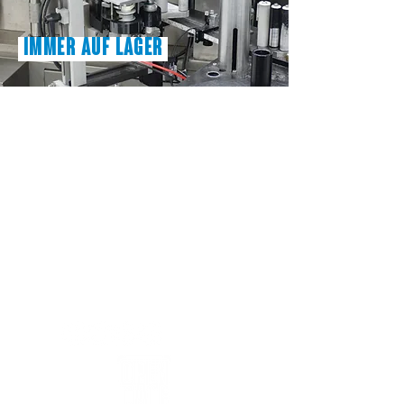
Immer auf Lager