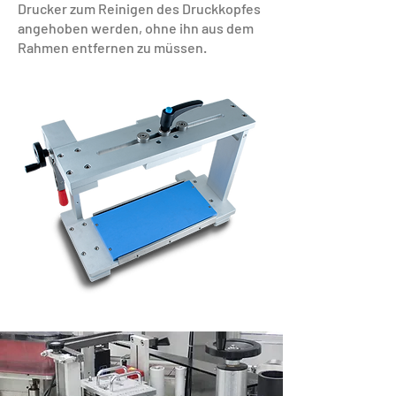
Drucker zum Reinigen des Druckkopfes
angehoben werden, ohne ihn aus dem
Rahmen entfernen zu müssen.