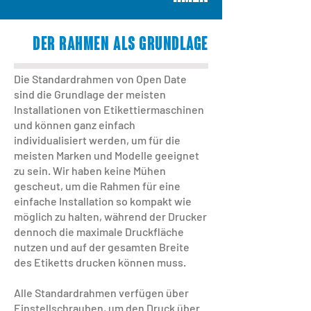
Der Rahmen als Grundlage
Die Standardrahmen von Open Date
sind die Grundlage der meisten
Installationen von Etikettiermaschinen
und können ganz einfach
individualisiert werden, um für die
meisten Marken und Modelle geeignet
zu sein. Wir haben keine Mühen
gescheut, um die Rahmen für eine
einfache Installation so kompakt wie
möglich zu halten, während der Drucker
dennoch die maximale Druckfläche
nutzen und auf der gesamten Breite
des Etiketts drucken können muss.
Alle Standardrahmen verfügen über
Einstellschrauben, um den Druck über