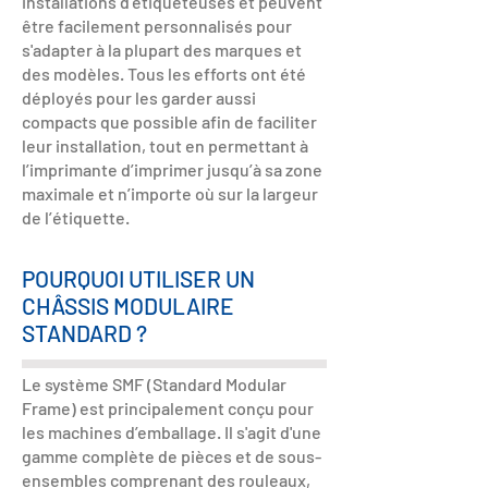
installations d'étiqueteuses et peuvent
être facilement personnalisés pour
s'adapter à la plupart des marques et
des modèles. Tous les efforts ont été
déployés pour les garder aussi
compacts que possible afin de faciliter
leur installation, tout en permettant à
l’imprimante d’imprimer jusqu’à sa zone
maximale et n’importe où sur la largeur
de l’étiquette.
POURQUOI UTILISER UN
CHÂSSIS MODULAIRE
STANDARD ?
Le système SMF (Standard Modular
Frame) est principalement conçu pour
les machines d’emballage. Il s'agit d'une
gamme complète de pièces et de sous-
ensembles comprenant des rouleaux,