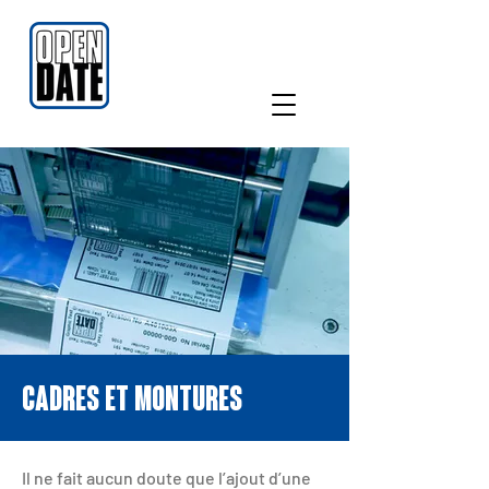
CADRES ET MONTURES
Il ne fait aucun doute que l’ajout d’une