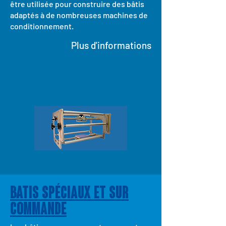
être utilisée pour construire des bâtis
adaptés à de nombreuses machines de
conditionnement.
Plus d'informations
BATIS SPÉCIAUX ET SUR
COMMANDE