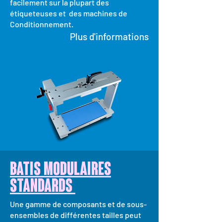
facilement sur la plupart des
étiqueteuses et des machines de
Conditionnement.
Plus d'informations
BATIS MODULAIRES
STANDARDS
Une gamme de composants et de sous-
ensembles de différentes tailles peut