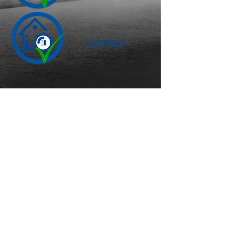
AUTRES