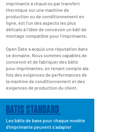
imprimante à chaud ou par transfert
thermique sur une machine de
production ou de conditionnement en
ligne, est l’un des aspects les plus
délicats à l’idée de concevoir un bâti de
montage compatible pour l’imprimante.
Open Date a acquis une réputation dans
ce domaine. Nous sommes capables de
concevoir et de fabriquer des bâtis
pour imprimantes, en tenant compte àla
fois des exigences de performances de
la machine de conditionnement et des
exigences de production du client.
BATIS STANDARD
Les bâtis de base pour chaque modèle
d'imprimante peuvent s’adapter