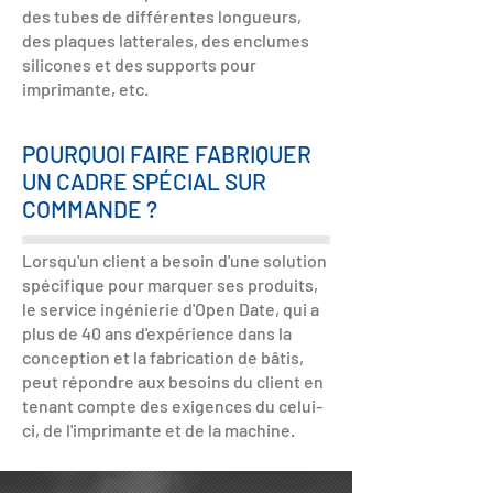
des tubes de différentes longueurs,
des plaques latterales, des enclumes
silicones et des supports pour
imprimante, etc.
POURQUOI FAIRE FABRIQUER
UN CADRE SPÉCIAL SUR
COMMANDE ?
Lorsqu'un client a besoin d'une solution
spécifique pour marquer ses produits,
le service ingénierie d'Open Date, qui a
plus de 40 ans d'expérience dans la
conception et la fabrication de bâtis,
peut répondre aux besoins du client en
tenant compte des exigences du celui-
ci, de l'imprimante et de la machine.